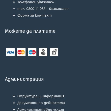
Телефонен указател
тел. 0800 11 032 –
безплатен
Форма за контакт
Можете да платите
Администрация
Структура и информация
Документи по дейността
Административни услуги