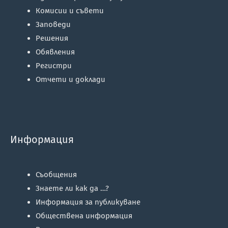
Комисии и съвети
Заповеди
Решения
Обявления
Регистри
Отчети и доклади
Информация
Съобщения
Знаете ли как да …?
Информация за публикуване
Обществена информация