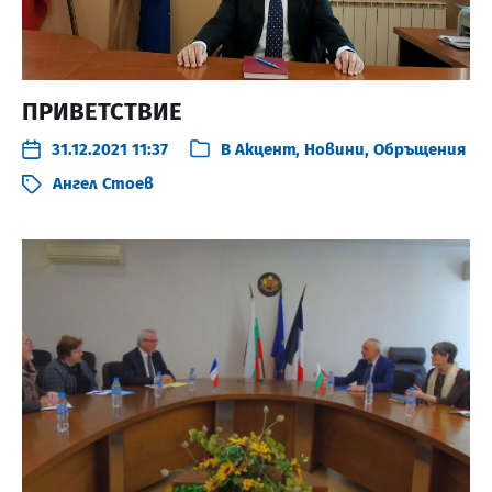
ПРИВЕТСТВИЕ
31.12.2021 11:37
В
Акцент
,
Новини
,
Обръщения
Ангел Стоев