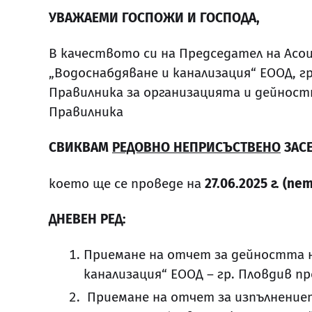
УВАЖАЕМИ ГОСПОЖИ И ГОСПОДА,
В качеството си на Председател на Асо
„Водоснабдяване и канализация“ ЕООД, гр. П
Правилника за организацията и дейност
Правилника
СВИКВАМ
РЕДОВНО НЕПРИСЪСТВЕНО
ЗАСЕ
което ще се проведе на
27.06.2025 г. (пе
ДНЕВЕН РЕД:
Приемане на отчет за дейността н
канализация“ ЕООД – гр. Пловдив пре
Приемане на отчет за изпълнениет