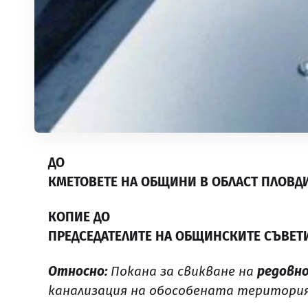
ДО
КМЕТОВЕТЕ НА ОБЩИНИ В ОБЛАСТ ПЛОВД
КОПИЕ ДО
ПРЕДСЕДАТЕЛИТЕ НА ОБЩИНСКИТЕ СЪВЕТ
Относно:
Покана за свикване на
редовн
канализация на обособената територия,