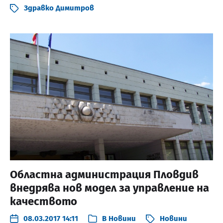
Здравко Димитров
Областна администрация Пловдив
внедрява нов модел за управление на
качеството
08.03.2017 14:11
В
Новини
Новини