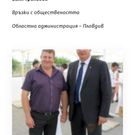
Връзки с обществеността
Областна администрация – Пловдив