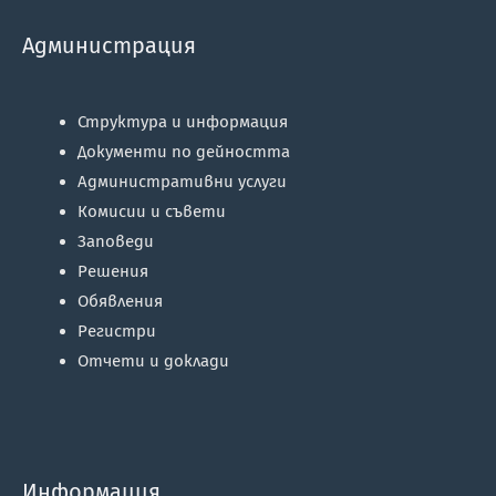
Администрация
Структура и информация
Документи по дейността
Административни услуги
Комисии и съвети
Заповеди
Решения
Обявления
Регистри
Отчети и доклади
Информация