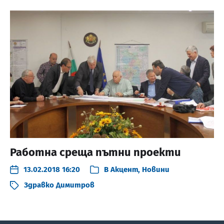
Работна среща пътни проекти
13.02.2018 16:20
В
Акцент
,
Новини
Здравко Димитров