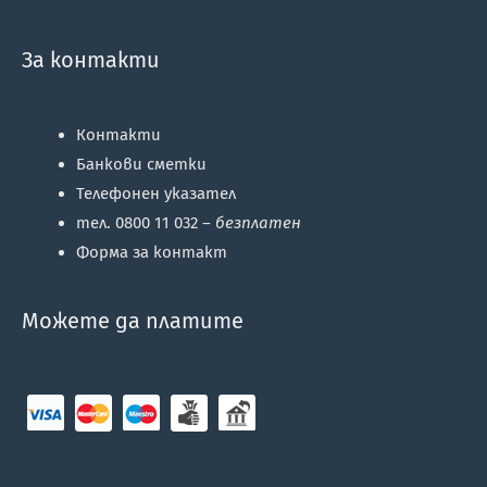
За контакти
Контакти
Банкови сметки
Телефонен указател
тел. 0800 11 032 –
безплатен
Форма за контакт
Можете да платите