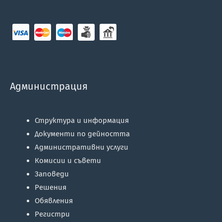
Администрация
Структура и информация
Документи по дейността
Административни услуги
Комисии и съвети
Заповеди
Решения
Обявления
Регистри