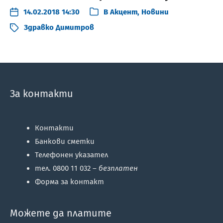
14.02.2018 14:30
В
Акцент
,
Новини
Здравко Димитров
За контакти
Контакти
Банкови сметки
Телефонен указател
тел. 0800 11 032 –
безплатен
Форма за контакт
Можете да платите