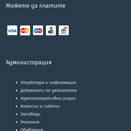
Можете да платите
Администрация
Структура и информация
Документи по дейността
Административни услуги
Комисии и съвети
Заповеди
Решения
Обявления