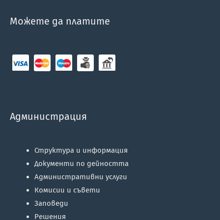
Можете да платите
Администрация
Структура и информация
Документи по дейността
Административни услуги
Комисии и съвети
Заповеди
Решения