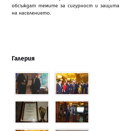
обсъждат темите за сигурност и защита
на населението.
Галерия