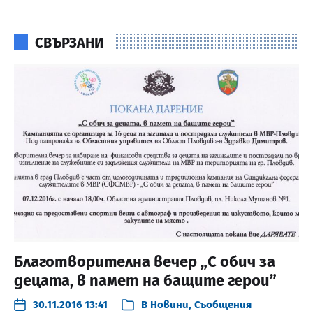
СВЪРЗАНИ
Благотворителна вечер „С обич за
децата, в памет на бащите герои”
30.11.2016 13:41
В
Новини
,
Съобщения