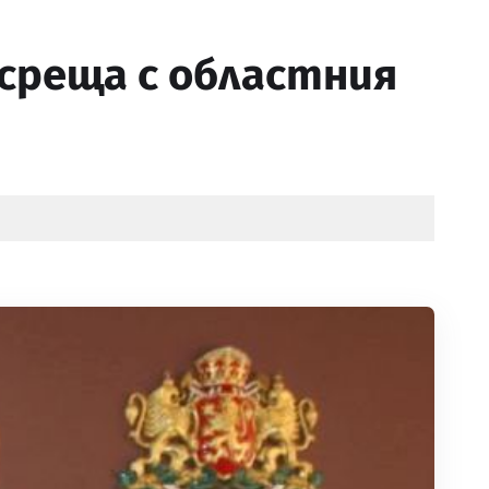
среща с областния