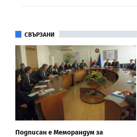
СВЪРЗАНИ
Подписан е Меморандум за