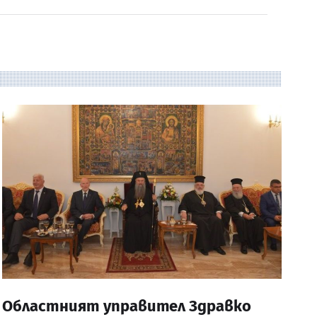
Областният управител Здравко