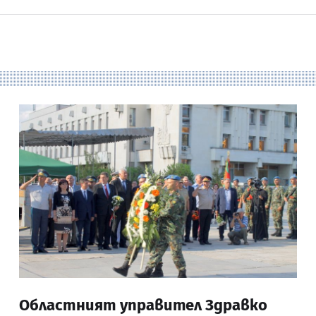
Областният управител Здравко