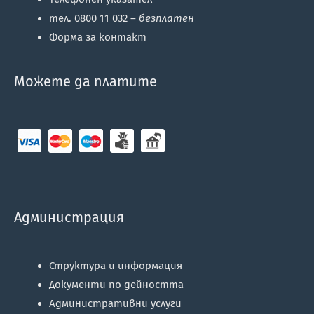
тел. 0800 11 032 –
безплатен
Форма за контакт
Можете да платите
Администрация
Структура и информация
Документи по дейността
Административни услуги