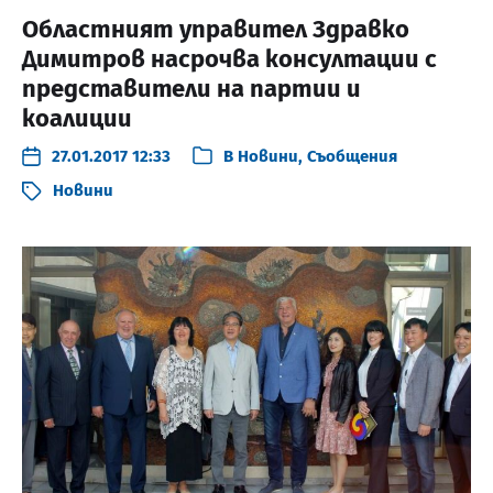
Областният управител Здравко
Димитров насрочва консултации с
представители на партии и
коалиции
27.01.2017 12:33
В
Новини
,
Съобщения
Новини