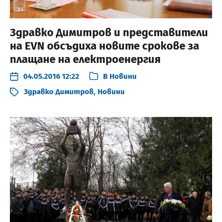
Здравко Димитров и представители
на EVN обсъдиха новите срокове за
плащане на електроенергия
04.05.2016 12:22
В
Новини
Здравко Димитров
,
Новини