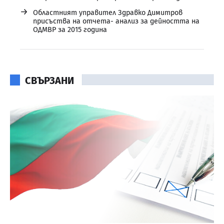
→
Областният управител Здравко Димитров
присъства на отчета- анализ за дейността на
ОДМВР за 2015 година
СВЪРЗАНИ