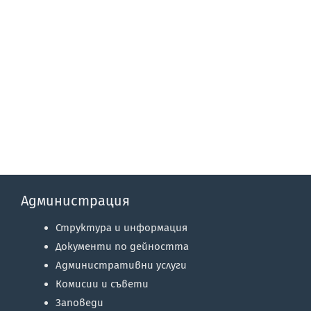
Администрация
Структура и информация
Документи по дейността
Административни услуги
Комисии и съвети
Заповеди