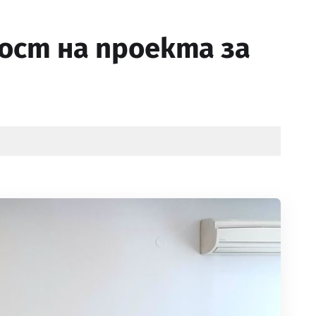
ост на проекта за