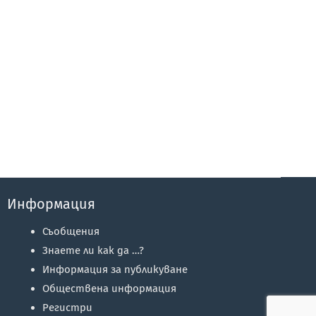
Информация
Съобщения
Знаете ли как да …?
Информация за публикуване
Обществена информация
Регистри