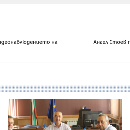
видеонаблюдението на
Ангел Стоев 