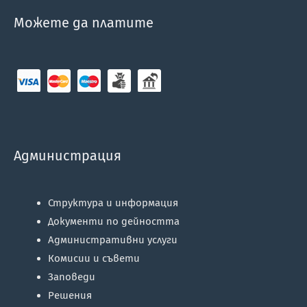
Можете да платите
Администрация
Структура и информация
Документи по дейността
Административни услуги
Комисии и съвети
Заповеди
Решения