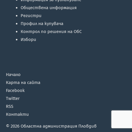
Обществена информация
Регистри
Профил на купувача
Контрол по решения на ОбС
Избори
Начало
Карта на сайта
Facebook
Twitter
RSS
Контакти
© 2026
Областна администрация Пловдив