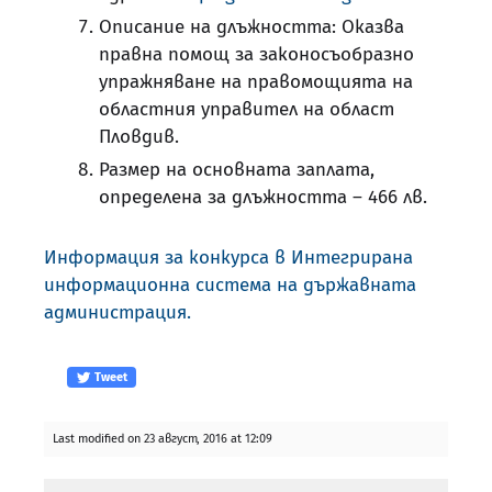
Описание на длъжността: Оказва
правна помощ за законосъобразно
упражняване на правомощията на
областния управител на област
Пловдив.
Размер на основната заплата,
определена за длъжността – 466 лв.
Информация за конкурса в Интегрирана
информационна система на държавната
администрация.
Tweet
Last modified on 23 август, 2016 at 12:09