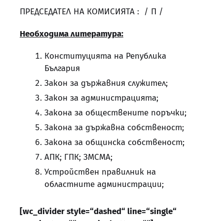
ПРЕДСЕДАТЕЛ НА КОМИСИЯТА : / П /
Необходима литература:
Конституцията на Република
България
Закон за държавния служител;
Закон за администрацията;
Закона за обществените поръчки;
Закона за държавна собственост;
Закона за общинска собственост;
АПК; ГПК; ЗМСМА;
Устройствен правилник на
областните администрации;
[wc_divider style=“dashed“ line=“single“