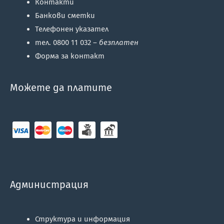
Контакти
Банкови сметки
Телефонен указател
тел. 0800 11 032 –
безплатен
Форма за контакт
Можете да платите
Администрация
Структура и информация