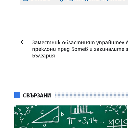
←
Заместник областният управител 
преклони пред Ботев и загиналите 
България
СВЪРЗАНИ