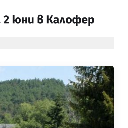
 2 юни в Калофер