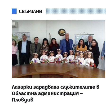
СВЪРЗАНИ
Лазарки зарадваха служителите в
Областна администрация –
Пловдив