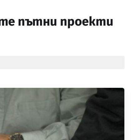
ите пътни проекти