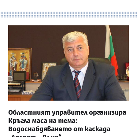
Областният управител организира
Кръгла маса на тема:
Водоснабдяването от каскада